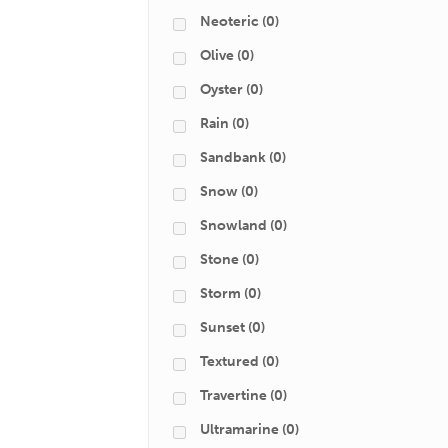
Neoteric
(0)
Olive
(0)
Oyster
(0)
Rain
(0)
Sandbank
(0)
Snow
(0)
Snowland
(0)
Stone
(0)
Storm
(0)
Sunset
(0)
Textured
(0)
Travertine
(0)
Ultramarine
(0)