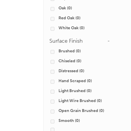
Oak
(0)
Red Oak
(0)
White Oak
(0)
Surface Finish
-
Brushed
(0)
Chiseled
(0)
Distressed
(0)
Hand Scraped
(0)
Light Brushed
(0)
Light Wire Brushed
(0)
Open Grain Brushed
(0)
Smooth
(0)