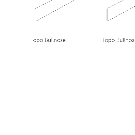
Topo Bullnose
Topo Bullnos