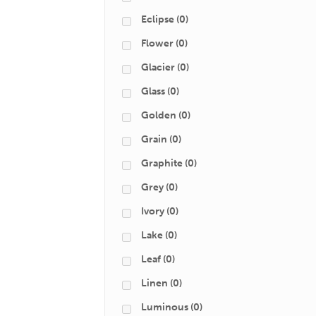
Eclipse
(0)
Flower
(0)
Glacier
(0)
Glass
(0)
Golden
(0)
Grain
(0)
Graphite
(0)
Grey
(0)
Ivory
(0)
Lake
(0)
Leaf
(0)
Linen
(0)
Luminous
(0)