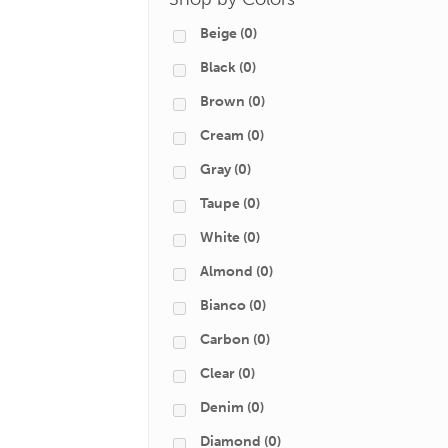
Beige
(0)
Black
(0)
Brown
(0)
Cream
(0)
Gray
(0)
Taupe
(0)
White
(0)
Almond
(0)
Bianco
(0)
Carbon
(0)
Clear
(0)
Denim
(0)
Diamond
(0)