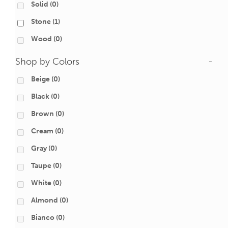
Solid
(0)
Stone
(1)
Wood
(0)
Shop by Colors
-
Beige
(0)
Black
(0)
Brown
(0)
Cream
(0)
Gray
(0)
Taupe
(0)
White
(0)
Almond
(0)
Bianco
(0)