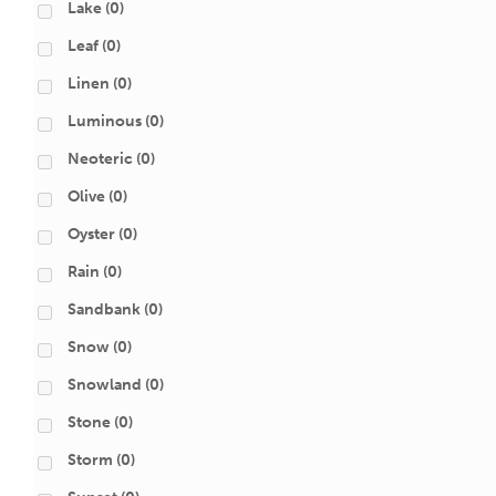
Lake
(0)
Leaf
(0)
Linen
(0)
Luminous
(0)
Neoteric
(0)
Olive
(0)
Oyster
(0)
Rain
(0)
Sandbank
(0)
Snow
(0)
Snowland
(0)
Stone
(0)
Storm
(0)