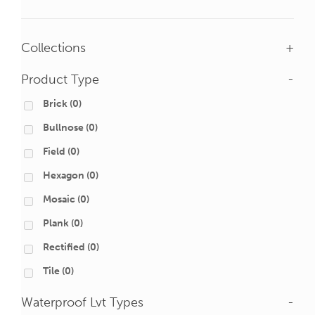
Collections
+
Product Type
-
Brick
(0)
Bullnose
(0)
Field
(0)
Hexagon
(0)
Mosaic
(0)
Plank
(0)
Rectified
(0)
Tile
(0)
Waterproof Lvt Types
-