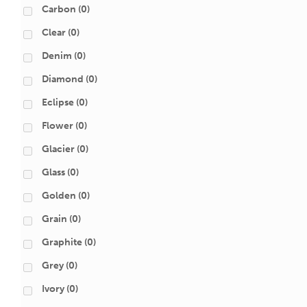
Carbon
(0)
Clear
(0)
Denim
(0)
Diamond
(0)
Eclipse
(0)
Flower
(0)
Glacier
(0)
Glass
(0)
Golden
(0)
Grain
(0)
Graphite
(0)
Grey
(0)
Ivory
(0)