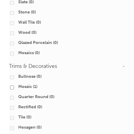
Slate
(0)
Stone
(0)
Wall Tile
(0)
Wood
(0)
Glazed Porcelain
(0)
Mosaics
(0)
Trims & Decoratives
-
Bullnose
(0)
Mosaic
(1)
Quarter Round
(0)
Rectified
(0)
Tile
(0)
Hexagen
(0)