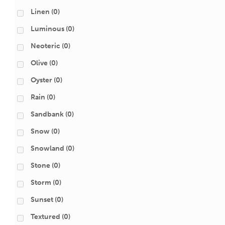
Linen
(0)
Luminous
(0)
Neoteric
(0)
Olive
(0)
Oyster
(0)
Rain
(0)
Sandbank
(0)
Snow
(0)
Snowland
(0)
Stone
(0)
Storm
(0)
Sunset
(0)
Textured
(0)