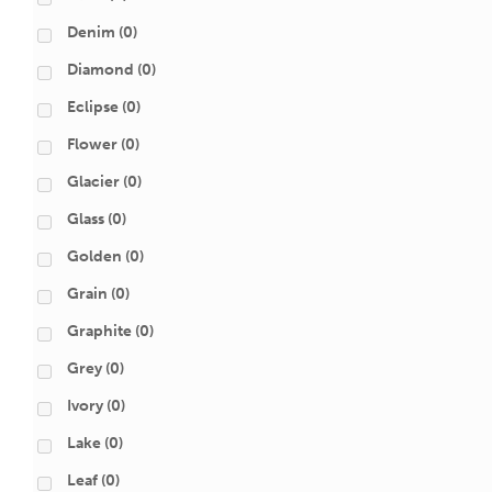
Denim
(0)
Diamond
(0)
Eclipse
(0)
Flower
(0)
Glacier
(0)
Glass
(0)
Golden
(0)
Grain
(0)
Graphite
(0)
Grey
(0)
Ivory
(0)
Lake
(0)
Leaf
(0)