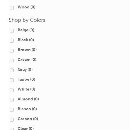
Wood
(0)
Shop by Colors
-
Beige
(0)
Black
(0)
Brown
(0)
Cream
(0)
Gray
(0)
Taupe
(0)
White
(0)
Almond
(0)
Bianco
(0)
Carbon
(0)
Clear
(0)