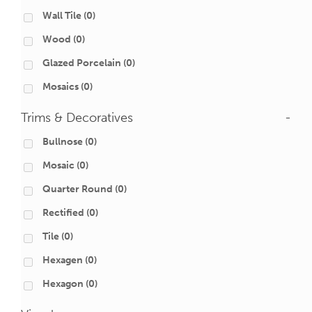
Wall Tile
(0)
Wood
(0)
Glazed Porcelain
(0)
Mosaics
(0)
Trims & Decoratives
-
Bullnose
(0)
Mosaic
(0)
Quarter Round
(0)
Rectified
(0)
Tile
(0)
Hexagen
(0)
Hexagon
(0)