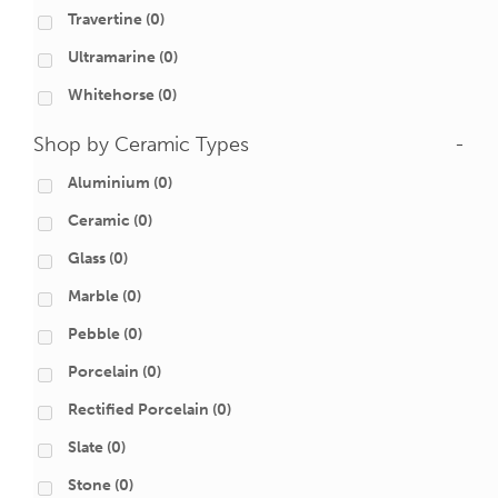
Travertine
(0)
Ultramarine
(0)
Whitehorse
(0)
Shop by Ceramic Types
-
Aluminium
(0)
Ceramic
(0)
Glass
(0)
Marble
(0)
Pebble
(0)
Porcelain
(0)
Rectified Porcelain
(0)
Slate
(0)
Stone
(0)