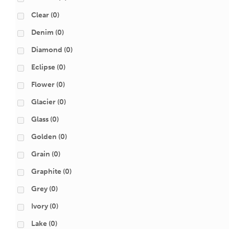
Clear
(0)
Denim
(0)
Diamond
(0)
Eclipse
(0)
Flower
(0)
Glacier
(0)
Glass
(0)
Golden
(0)
Grain
(0)
Graphite
(0)
Grey
(0)
Ivory
(0)
Lake
(0)