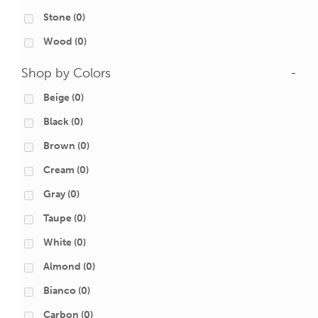
Stone
(0)
Wood
(0)
Shop by Colors
-
Beige
(0)
Black
(0)
Brown
(0)
Cream
(0)
Gray
(0)
Taupe
(0)
White
(0)
Almond
(0)
Bianco
(0)
Carbon
(0)