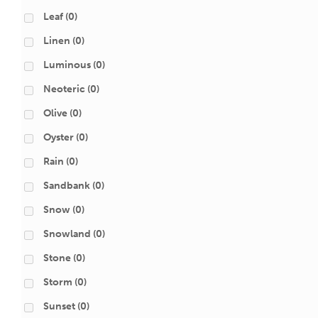
Leaf
(0)
Linen
(0)
Luminous
(0)
Neoteric
(0)
Olive
(0)
Oyster
(0)
Rain
(0)
Sandbank
(0)
Snow
(0)
Snowland
(0)
Stone
(0)
Storm
(0)
Sunset
(0)