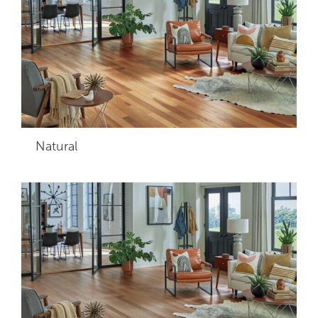
Natural