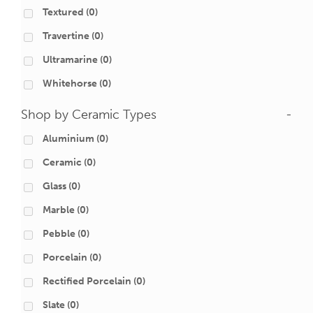
Textured
(0)
Travertine
(0)
Ultramarine
(0)
Whitehorse
(0)
Shop by Ceramic Types
-
Aluminium
(0)
Ceramic
(0)
Glass
(0)
Marble
(0)
Pebble
(0)
Porcelain
(0)
Rectified Porcelain
(0)
Slate
(0)