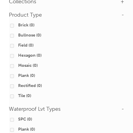
Collections
+
Product Type
-
Brick
(0)
Bullnose
(0)
Field
(0)
Hexagon
(0)
Mosaic
(0)
Plank
(0)
Rectified
(0)
Tile
(0)
Waterproof Lvt Types
-
SPC
(0)
Plank
(0)