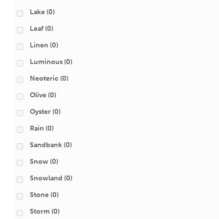
Lake
(0)
Leaf
(0)
Linen
(0)
Luminous
(0)
Neoteric
(0)
Olive
(0)
Oyster
(0)
Rain
(0)
Sandbank
(0)
Snow
(0)
Snowland
(0)
Stone
(0)
Storm
(0)