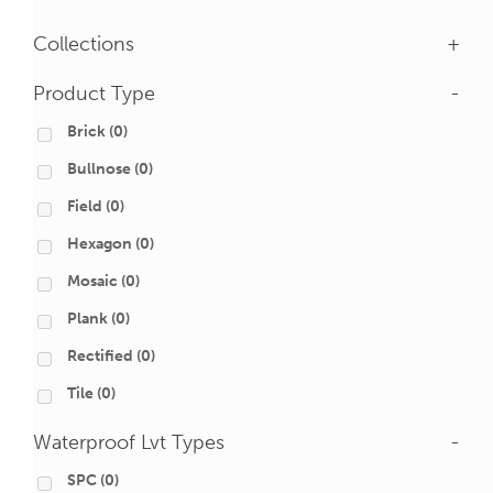
Collections
+
Product Type
-
Brick
(0)
Bullnose
(0)
Field
(0)
Hexagon
(0)
Mosaic
(0)
Plank
(0)
Rectified
(0)
Tile
(0)
Waterproof Lvt Types
-
SPC
(0)