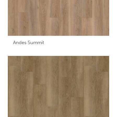
Andes Summit