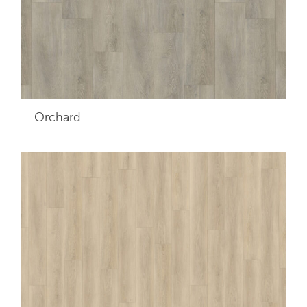
Orchard