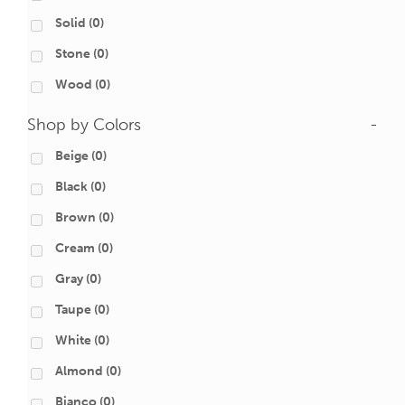
Solid
(0)
Stone
(0)
Wood
(0)
Shop by Colors
-
Beige
(0)
Black
(0)
Brown
(0)
Cream
(0)
Gray
(0)
Taupe
(0)
White
(0)
Almond
(0)
Bianco
(0)