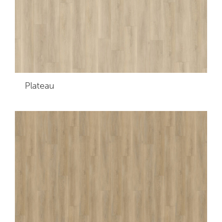
Plateau